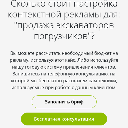
Сколько стоит настройка
контекстной рекламы для:
"продажа экскаваторов
погрузчиков"?
Вы можете рассчитать необходимый бюджет на
рекламу, используя этот кейс. Либо используйте
нашу готовую систему привлечения клиентов.
Запишитесь на телефонную консультацию, на
которой мы бесплатно расскажем вам техники,
используемые при работе с данным клиентом.
Заполнить бриф
Бесплатная консультация