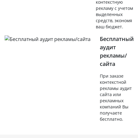
контекстную
рекламу с учетом
выделенных
средств, экономя
ваш бюджет.
Бесплатный
аудит
рекламы/
сайта
При заказе
контекстной
рекламы аудит
сайта или
рекламных
компаний Вы
получаете
бесплатно.