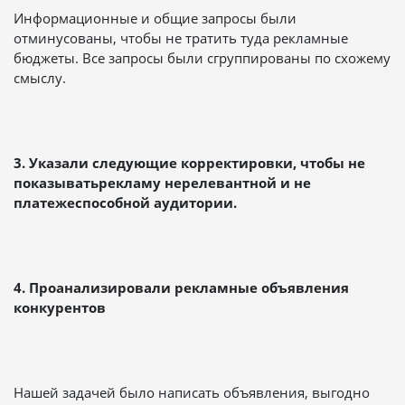
Информационные и общие запросы были
отминусованы, чтобы не тратить туда рекламные
бюджеты. Все запросы были сгруппированы по схожему
смыслу.
3. Указали следующие корректировки, чтобы не
показыватьрекламу нерелевантной и не
платежеспособной аудитории.
4. Проанализировали рекламные объявления
конкурентов
Нашей задачей было написать объявления, выгодно