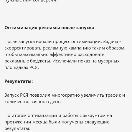
Оптимизация рекламы после запуска
После запуска начали процесс оптимизации. Задача –
скорректировать рекламную кампанию таким образом,
чтобы максимально эффективно расходовать
рекламные бюджеты. Исключали показ на мусорных
площадках РСЯ.
Резу
льтаты:
Запуск РСЯ позволил многократно увеличить трафик и
количество заявок в день
По итогам оптимизации и работы с аккаунтом на
протяжении месяца были получены следующие
результаты: