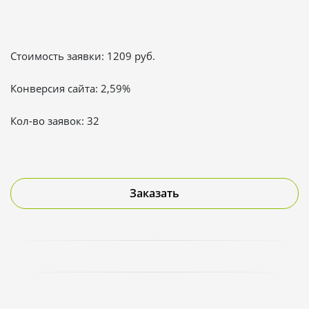
Стоимость заявки: 1209 руб.
Конверсия сайта: 2,59%
Кол-во заявок: 32
Заказать