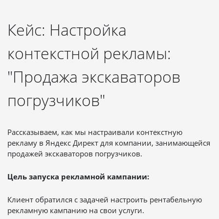
Кейс: Настройка
контекстной рекламы:
"Продажа экскаваторов
погрузчиков"
Рассказываем, как мы настраивали контекстную
рекламу в Яндекс Директ для компании, занимающейся
продажей экскаваторов погрузчиков.
Цель запуска рекламной кампании:
Клиент обратился с задачей настроить рентабельную
рекламную кампанию на свои услуги.