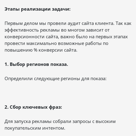
Этапы реализации задачи:
Первым делом мы провели аудит сайта клиента. Так как
эффективность рекламы во многом зависит от
конверсионности сайта, важно было на первых этапах
провести максимально возможные работы по
повышению % конверсии сайта.
1. Выбор регионов показа.
Определили следующие регионы для показа:
2. Сбор ключевых фраз:
Для запуска рекламы собрали запросы с высоким
покупательским интентом.