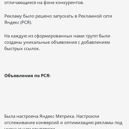
отличающиеся на фоне конкурентов.
Рекламу было решено запускать в Рекламной сети
Яндекс (РСЯ).
На каждую из сформированных нами групп были
созданы уникальные объявления с добавлением
быстрых ссылок.
Объявления по РСЯ:
Была настроена Яндекс Метрика. Настроили
отслеживание конверсий и оптимизацию рекламы под
нужные нам конверсии.