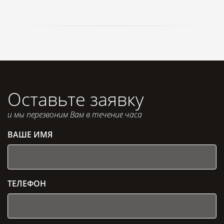
Оставьте заявку
и мы перезвоним Вам в течение часа
ВАШЕ ИМЯ
ТЕЛЕФОН