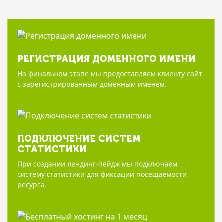
РЕГИСТРАЦИЯ ДОМЕННОГО ИМЕНИ
На финальном этапе мы предоставляем клиенту сайт
с зарегистрированным доменным именем.
ПОДКЛЮЧЕНИЕ СИСТЕМ
СТАТИСТИКИ
При создании лендинг-пейдж мы подключаем
систему статистики для фиксации посещаемости
ресурса.