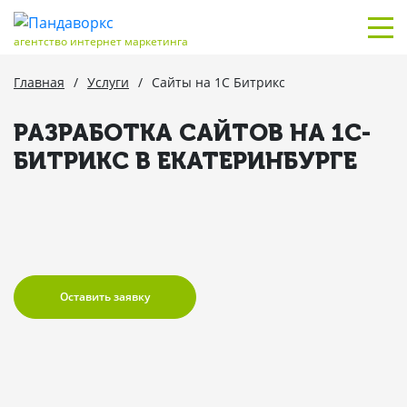
агентство интернет маркетинга
Главная
/
Услуги
/
Сайты на 1С Битрикс
РАЗРАБОТКА САЙТОВ НА 1С-
БИТРИКС В ЕКАТЕРИНБУРГЕ
Оставить заявку