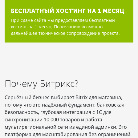
БЕСПЛАТНЫЙ ХОСТИНГ НА 1 МЕСЯЦ
При сдаче сайта мы предоставляем бесплатный
хостинг на 1 месяц. По желанию возможно
дальнейшее техническое сопровождение проекта.
Почему Битрикс?
Серьёзный бизнес выбирает Bitrix для магазина,
потому что это надёжный фундамент: банковская
безопасность, глубокая интеграция с 1С для
синхронизации 10 000 товаров и работа
мультирегиональной сети из единой админки. Это
платформа для масштабирования без ограничений.