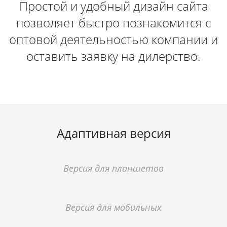
Простой и удобный дизайн сайта
позволяет быстро познакомится с
оптовой деятельностью компании и
оставить заявку на дилерство.
Адаптивная версия
Версия для планшетов
Версия для мобильных