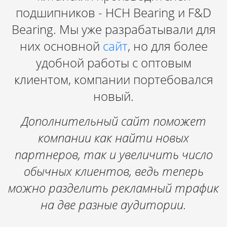
подшипников - HCH Bearing и F&D
Bearing. Мы уже разрабатывали для
них основной
сайт
, но для более
удобной работы с оптовым
клиентом, компании портебовался
новый.
Дополнительный сайт поможет
компании как найти новых
партнеров, так и увеличить число
обычных клиентов, ведь теперь
можно разделить рекламный трафик
на две разные аудитории.