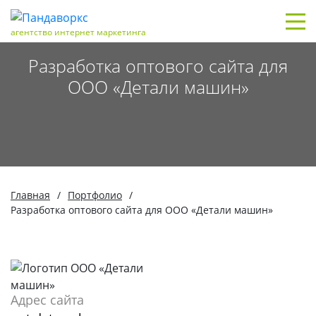
агентство интернет маркетинга
Разработка оптового сайта для
ООО «Детали машин»
Главная
/
Портфолио
/
Разработка оптового сайта для ООО «Детали машин»
Адрес сайта