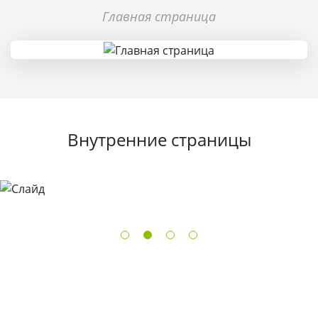
Главная страница
Внутренние страницы