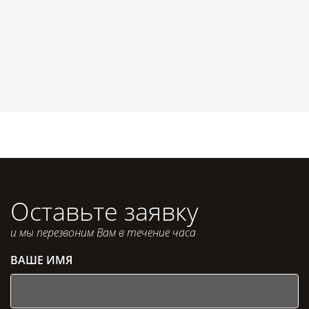
Оставьте заявку
и мы перезвоним Вам в течение часа
ВАШЕ ИМЯ