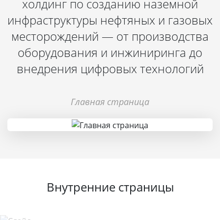
холдинг по созданию наземной
инфраструктуры нефтяных и газовых
месторождений — от производства
оборудования и инжиниринга до
внедрения цифровых технологий
Главная страница
Внутренние страницы