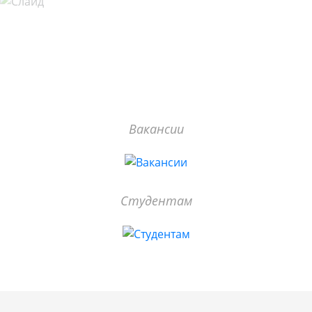
Вакансии
Студентам