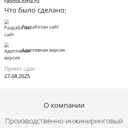
rabota.ozna.ru
Что было сделано:
Разработан сайт
Адаптивная версия
Проект сдан
27.08.2025
О компании
Производственно-инжиниринговый