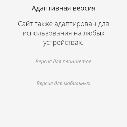
Адаптивная версия
Сайт также адаптирован для
использования на любых
устройствах.
Версия для планшетов
Версия для мобильных