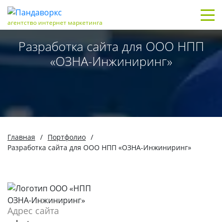
агентство интернет маркетинга
Разработка сайта для ООО НПП
«ОЗНА-Инжиниринг»
Главная
/
Портфолио
/
Разработка сайта для ООО НПП «ОЗНА-Инжиниринг»
Адрес сайта