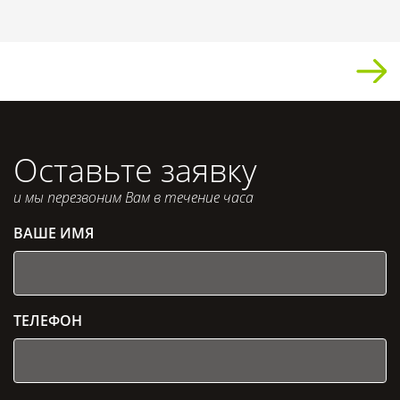
Оставьте заявку
и мы перезвоним Вам в течение часа
ВАШЕ ИМЯ
ТЕЛЕФОН