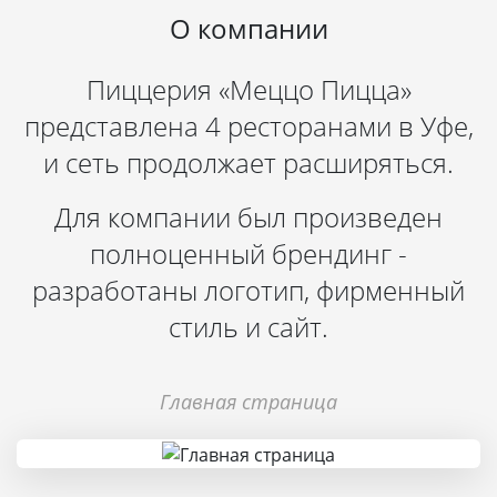
О компании
Пиццерия «Меццо Пицца»
представлена 4 ресторанами в Уфе,
и сеть продолжает расширяться.
Для компании был произведен
полноценный брендинг -
разработаны логотип, фирменный
стиль и сайт.
Главная страница