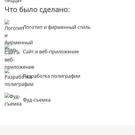
Что было сделано:
Логотип и фирменный стиль
Сайт и веб-приложение
Разработка полиграфии
Фуд-съемка