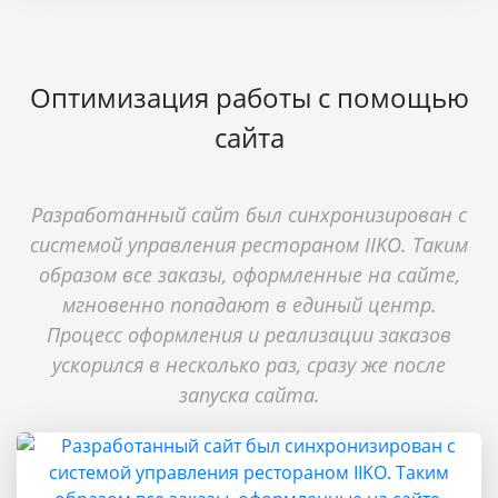
Оптимизация работы с помощью
сайта
Разработанный сайт был синхронизирован с
системой управления рестораном IIKO. Таким
образом все заказы, оформленные на сайте,
мгновенно попадают в единый центр.
Процесс оформления и реализации заказов
ускорился в несколько раз, сразу же после
запуска сайта.