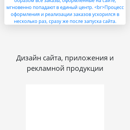
Дизайн сайта, приложения и
рекламной продукции