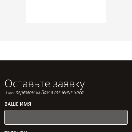
Оставьте заявку
и мы перезвоним Вам в течение часа
ВАШЕ ИМЯ