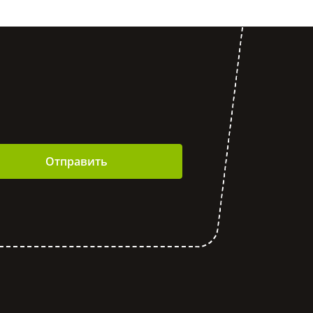
Отправить