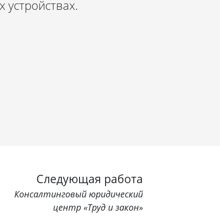
 устройствах.
Следующая работа
Консалтинговый юридический
центр «Труд и закон»