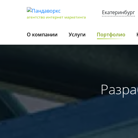
Екатеринбург
агентство интернет маркетинга
О компании
Услуги
Портфолио
Разра