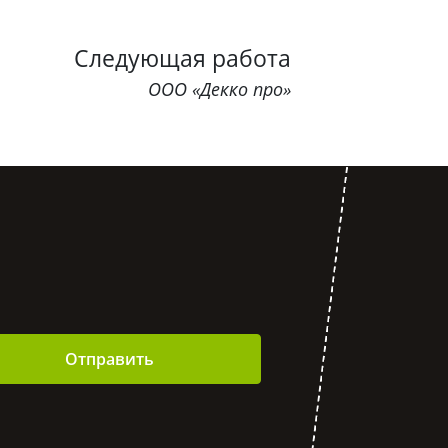
Следующая работа
ООО «Декко про»
Отправить