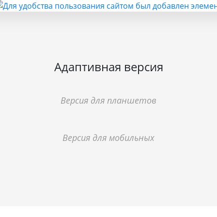
Адаптивная версия
Версия для планшетов
Версия для мобильных