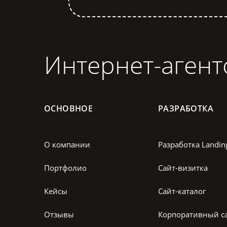
Интернет-агент
ОСНОВНОЕ
РАЗРАБОТКА
О компании
Разработка Landin
Портфолио
Сайт-визитка
Кейсы
Сайт-каталог
Отзывы
Корпоративный с