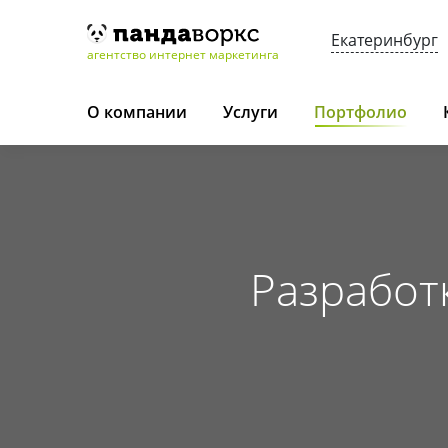
Екатеринбург
агентство интернет маркетинга
О компании
Услуги
Портфолио
Разработк