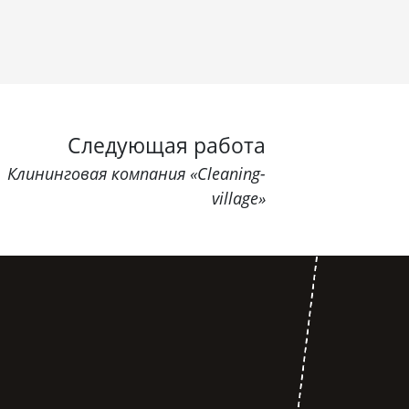
Следующая работа
Клининговая компания «Cleaning-
village»