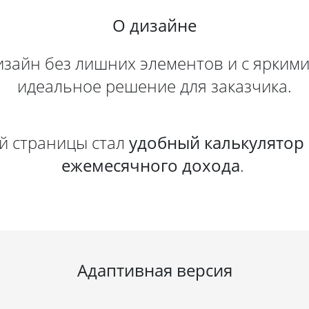
О дизайне
зайн без лишних элементов и с яркими
идеальное решение для заказчика.
й страницы стал
удобный калькулятор 
ежемесячного дохода
.
Адаптивная версия