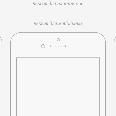
Версия для планшетов
Версия для мобильных