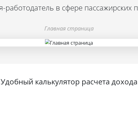
-работодатель в сфере пассажирских 
Главная страница
Удобный калькулятор расчета дохода