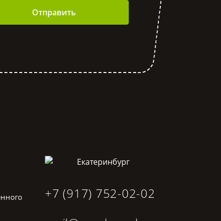
Отправить
Екатеринбург
+7 (917) 752-02-02
енного