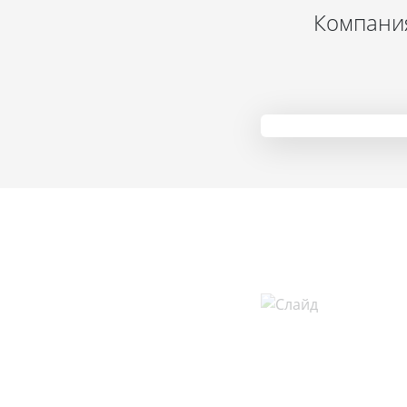
Компания