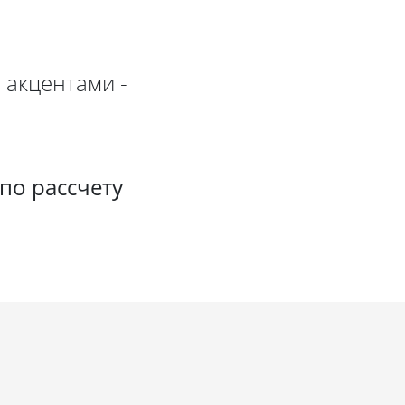
 акцентами -
по рассчету