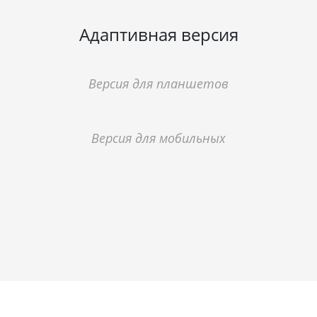
Адаптивная версия
Версия для планшетов
Версия для мобильных