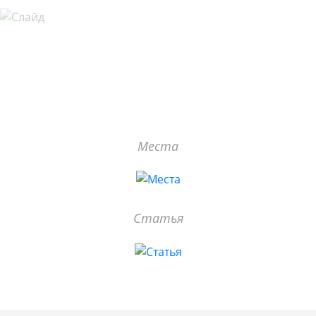
Места
Статья