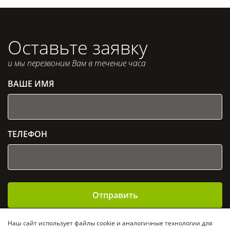
Оставьте заявку
и мы перезвоним Вам в течение часа
ВАШЕ ИМЯ
ТЕЛЕФОН
Отправить
Отправляя заявку, Вы даете согласие на
обработку
Наш сайт использует файлы cookie и аналогичные технологии для