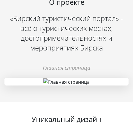
О проекте
«Бирский туристический портал» -
всё о туристических местах,
достопримечательностях и
мероприятиях Бирска
Главная страница
Уникальный дизайн