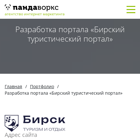
агентство интернет маркетинга
Разработка портала «Бирский
туристический портал»
Главная
/
Портфолио
/
Разработка портала «Бирский туристический портал»
Адрес сайта