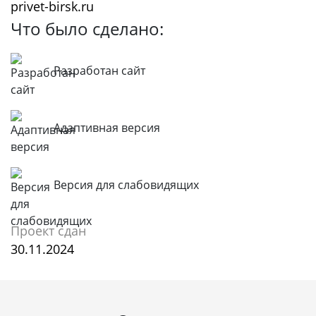
privet-birsk.ru
Что было сделано:
Разработан сайт
Адаптивная версия
Версия для слабовидящих
Проект сдан
30.11.2024